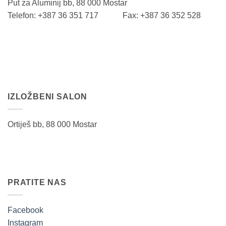
Put za Aluminij bb, 88 000 Mostar
Telefon: +387 36 351 717 Fax: +387 36 352 528
IZLOŽBENI SALON
Ortiješ bb, 88 000 Mostar
PRATITE NAS
Facebook
Instagram