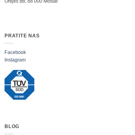
Ortiješ bb, 88 000 Mostar
PRATITE NAS
Facebook
Instagram
BLOG