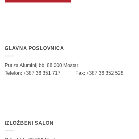
GLAVNA POSLOVNICA
Put za Aluminij bb, 88 000 Mostar
Telefon: +387 36 351 717 Fax: +387 36 352 528
IZLOŽBENI SALON