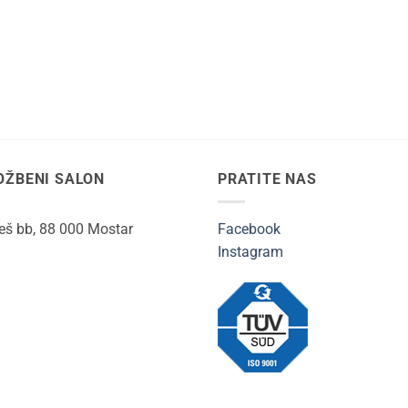
OŽBENI SALON
PRATITE NAS
ješ bb, 88 000 Mostar
Facebook
Instagram