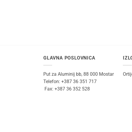
GLAVNA POSLOVNICA
IZL
Put za Aluminij bb, 88 000 Mostar
Orti
Telefon: +387 36 351 717
Fax: +387 36 352 528