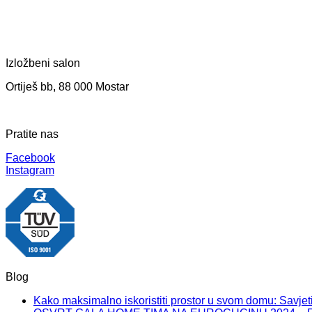
Izložbeni salon
Ortiješ bb, 88 000 Mostar
Pratite nas
Facebook
Instagram
Blog
Kako maksimalno iskoristiti prostor u svom domu: Savjeti