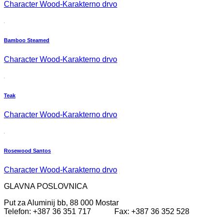
Character Wood-Karakterno drvo
Bamboo Steamed
Character Wood-Karakterno drvo
Teak
Character Wood-Karakterno drvo
Rosewood Santos
Character Wood-Karakterno drvo
GLAVNA POSLOVNICA
Put za Aluminij bb, 88 000 Mostar
Telefon: +387 36 351 717 Fax: +387 36 352 528