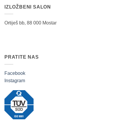
IZLOŽBENI SALON
Ortiješ bb, 88 000 Mostar
PRATITE NAS
Facebook
Instagram