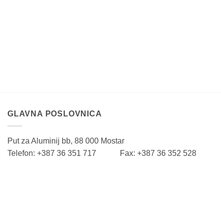
GLAVNA POSLOVNICA
Put za Aluminij bb, 88 000 Mostar
Telefon: +387 36 351 717 Fax: +387 36 352 528