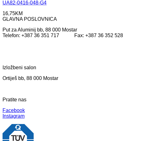
UA82-0416-048-G4
16,75
KM
GLAVNA POSLOVNICA
Put za Aluminij bb, 88 000 Mostar
Telefon: +387 36 351 717 Fax: +387 36 352 528
Izložbeni salon
Ortiješ bb, 88 000 Mostar
Pratite nas
Facebook
Instagram