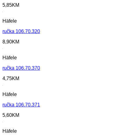
5,85
KM
Häfele
ručka 106.70.320
8,90
KM
Häfele
ručka 106.70.370
4,75
KM
Häfele
ručka 106.70.371
5,60
KM
Häfele