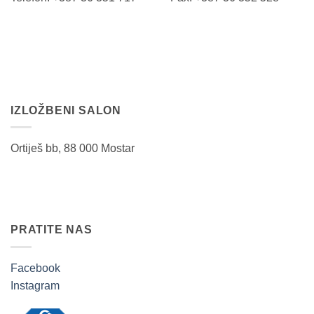
IZLOŽBENI SALON
Ortiješ bb, 88 000 Mostar
PRATITE NAS
Facebook
Instagram