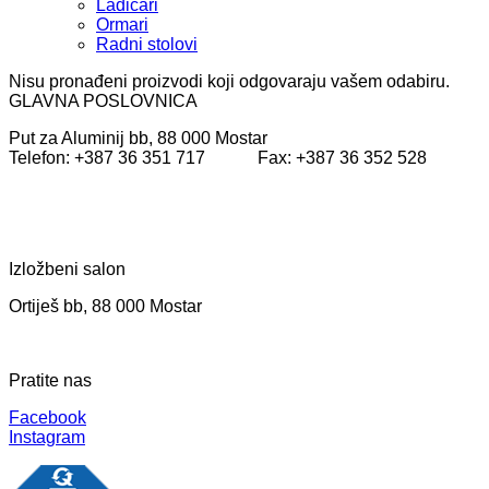
Ladičari
Ormari
Radni stolovi
Nisu pronađeni proizvodi koji odgovaraju vašem odabiru.
GLAVNA POSLOVNICA
Put za Aluminij bb, 88 000 Mostar
Telefon: +387 36 351 717 Fax: +387 36 352 528
Izložbeni salon
Ortiješ bb, 88 000 Mostar
Pratite nas
Facebook
Instagram