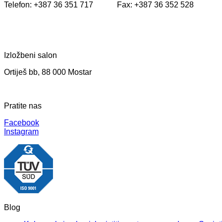
Telefon: +387 36 351 717 Fax: +387 36 352 528
Izložbeni salon
Ortiješ bb, 88 000 Mostar
Pratite nas
Facebook
Instagram
Blog