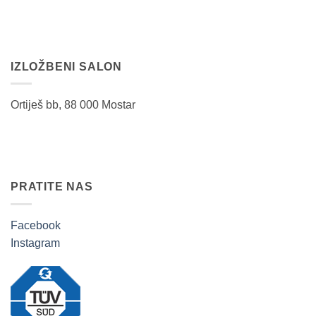
IZLOŽBENI SALON
Ortiješ bb, 88 000 Mostar
PRATITE NAS
Facebook
Instagram