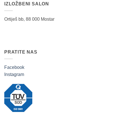
IZLOŽBENI SALON
Ortiješ bb, 88 000 Mostar
PRATITE NAS
Facebook
Instagram