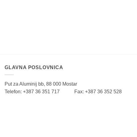
GLAVNA POSLOVNICA
Put za Aluminij bb, 88 000 Mostar
Telefon: +387 36 351 717 Fax: +387 36 352 528