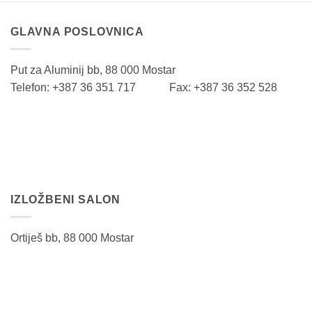
GLAVNA POSLOVNICA
Put za Aluminij bb, 88 000 Mostar
Telefon: +387 36 351 717 Fax: +387 36 352 528
IZLOŽBENI SALON
Ortiješ bb, 88 000 Mostar