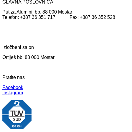
GLAVNA POSLOVNICA
Put za Aluminij bb, 88 000 Mostar
Telefon: +387 36 351 717 Fax: +387 36 352 528
Izložbeni salon
Ortiješ bb, 88 000 Mostar
Pratite nas
Facebook
Instagram