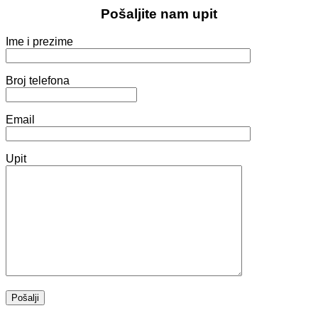
Pošaljite nam upit
Ime i prezime
Broj telefona
Email
Upit