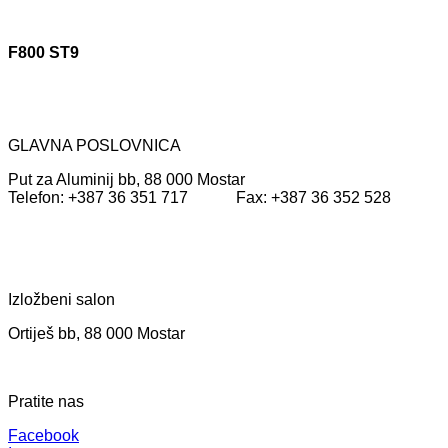
F800 ST9
GLAVNA POSLOVNICA
Put za Aluminij bb, 88 000 Mostar
Telefon: +387 36 351 717 Fax: +387 36 352 528
Izložbeni salon
Ortiješ bb, 88 000 Mostar
Pratite nas
Facebook