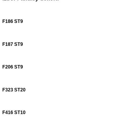
F186 ST9
F187 ST9
F206 ST9
F323 ST20
F416 ST10