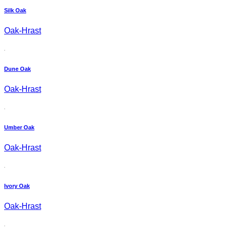
Silk Oak
Oak-Hrast
Dune Oak
Oak-Hrast
Umber Oak
Oak-Hrast
Ivory Oak
Oak-Hrast