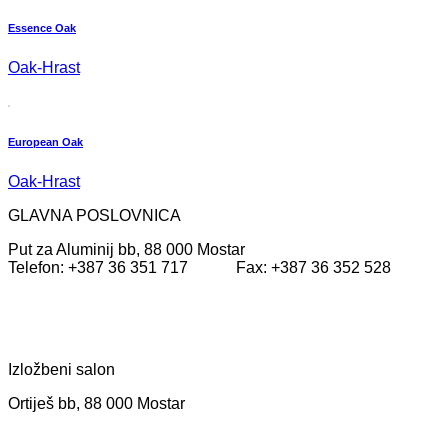
Essence Oak
Oak-Hrast
European Oak
Oak-Hrast
GLAVNA POSLOVNICA
Put za Aluminij bb, 88 000 Mostar
Telefon: +387 36 351 717 Fax: +387 36 352 528
Izložbeni salon
Ortiješ bb, 88 000 Mostar