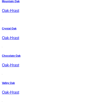
Mountain Oak
Oak-Hrast
Crystal Oak
Oak-Hrast
Chocolate Oak
Oak-Hrast
Valley Oak
Oak-Hrast