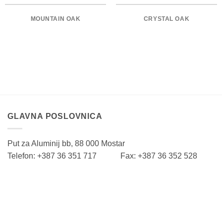
MOUNTAIN OAK
CRYSTAL OAK
GLAVNA POSLOVNICA
Put za Aluminij bb, 88 000 Mostar
Telefon: +387 36 351 717 Fax: +387 36 352 528