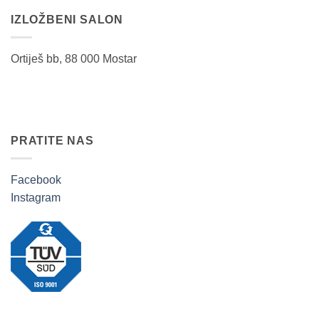
IZLOŽBENI SALON
Ortiješ bb, 88 000 Mostar
PRATITE NAS
Facebook
Instagram