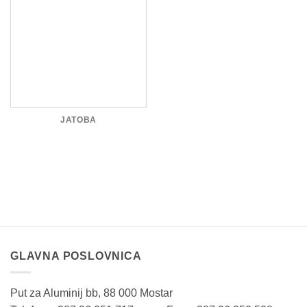
JATOBA
GLAVNA POSLOVNICA
Put za Aluminij bb, 88 000 Mostar