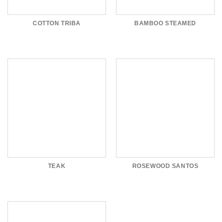
COTTON TRIBA
BAMBOO STEAMED
TEAK
ROSEWOOD SANTOS