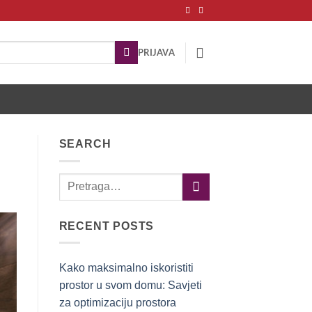
PRIJAVA
SEARCH
RECENT POSTS
Kako maksimalno iskoristiti
prostor u svom domu: Savjeti
za optimizaciju prostora