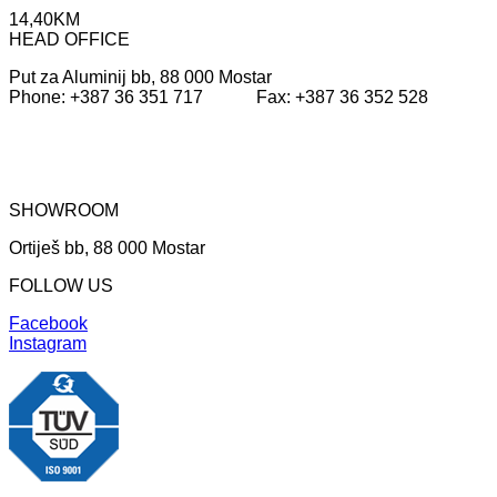
14,40
KM
HEAD OFFICE
Put za Aluminij bb, 88 000 Mostar
Phone: +387 36 351 717 Fax: +387 36 352 528
SHOWROOM
Ortiješ bb, 88 000 Mostar
FOLLOW US
Facebook
Instagram