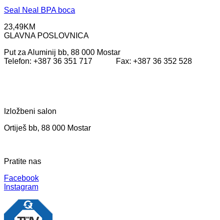
Seal Neal BPA boca
23,49
KM
GLAVNA POSLOVNICA
Put za Aluminij bb, 88 000 Mostar
Telefon: +387 36 351 717 Fax: +387 36 352 528
Izložbeni salon
Ortiješ bb, 88 000 Mostar
Pratite nas
Facebook
Instagram