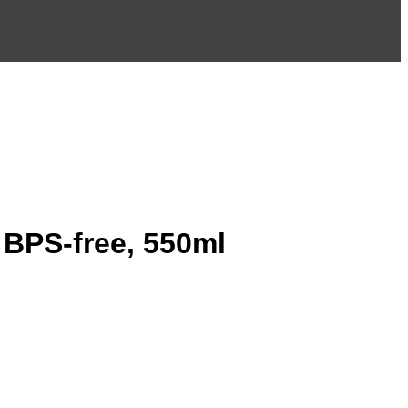
 BPS-free, 550ml