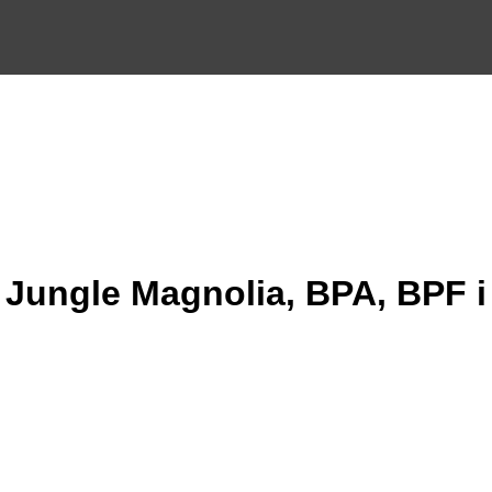
Jungle Magnolia, BPA, BPF i