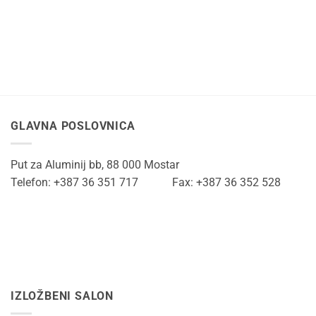
GLAVNA POSLOVNICA
Put za Aluminij bb, 88 000 Mostar
Telefon: +387 36 351 717 Fax: +387 36 352 528
IZLOŽBENI SALON