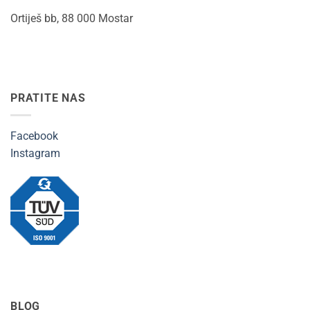
Ortiješ bb, 88 000 Mostar
PRATITE NAS
Facebook
Instagram
BLOG