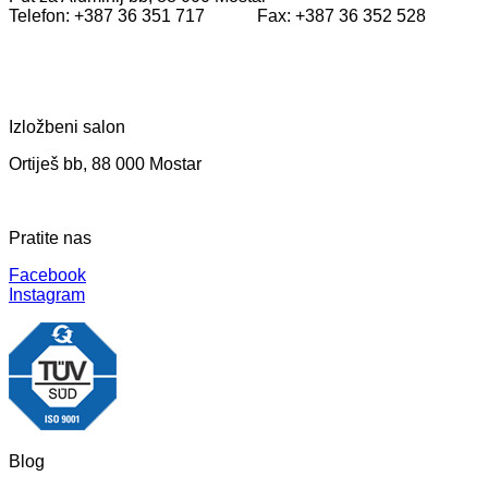
Telefon: +387 36 351 717 Fax: +387 36 352 528
Izložbeni salon
Ortiješ bb, 88 000 Mostar
Pratite nas
Facebook
Instagram
Blog