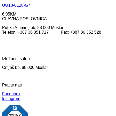
UU18-0128-G7
6,05
KM
GLAVNA POSLOVNICA
Put za Aluminij bb, 88 000 Mostar
Telefon: +387 36 351 717 Fax: +387 36 352 528
Izložbeni salon
Ortiješ bb, 88 000 Mostar
Pratite nas
Facebook
Instagram