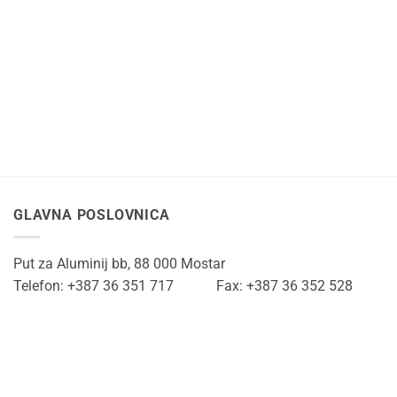
GLAVNA POSLOVNICA
Put za Aluminij bb, 88 000 Mostar
Telefon: +387 36 351 717 Fax: +387 36 352 528