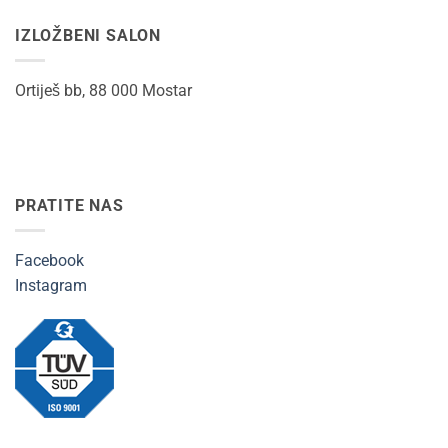
IZLOŽBENI SALON
Ortiješ bb, 88 000 Mostar
PRATITE NAS
Facebook
Instagram