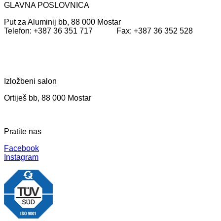
GLAVNA POSLOVNICA
Put za Aluminij bb, 88 000 Mostar
Telefon: +387 36 351 717 Fax: +387 36 352 528
Izložbeni salon
Ortiješ bb, 88 000 Mostar
Pratite nas
Facebook
Instagram