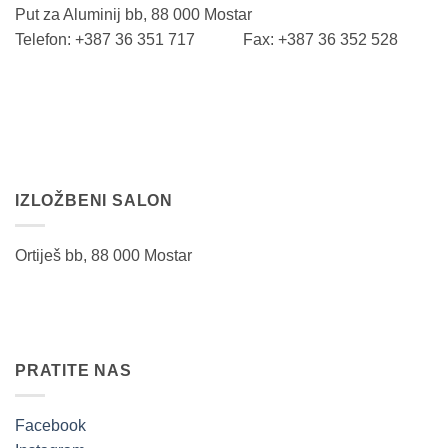
Put za Aluminij bb, 88 000 Mostar
Telefon: +387 36 351 717 Fax: +387 36 352 528
IZLOŽBENI SALON
Ortiješ bb, 88 000 Mostar
PRATITE NAS
Facebook