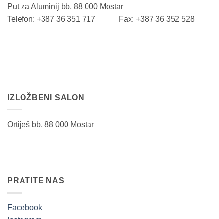
Put za Aluminij bb, 88 000 Mostar
Telefon: +387 36 351 717 Fax: +387 36 352 528
IZLOŽBENI SALON
Ortiješ bb, 88 000 Mostar
PRATITE NAS
Facebook