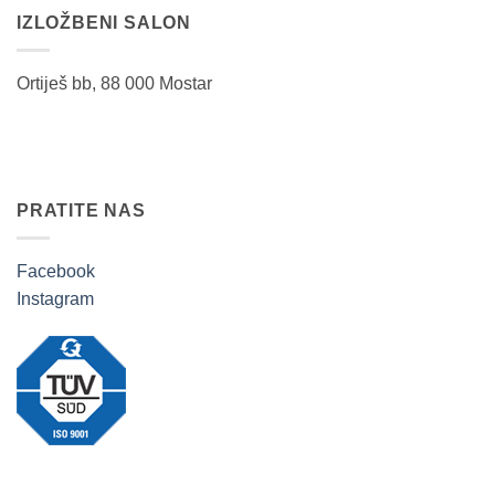
IZLOŽBENI SALON
Ortiješ bb, 88 000 Mostar
PRATITE NAS
Facebook
Instagram