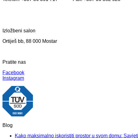
Izložbeni salon
Ortiješ bb, 88 000 Mostar
Pratite nas
Facebook
Instagram
Blog
Kako maksimalno iskoristiti prostor u svom domu: Savjeti