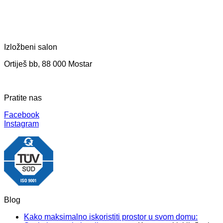
Izložbeni salon
Ortiješ bb, 88 000 Mostar
Pratite nas
Facebook
Instagram
Blog
Kako maksimalno iskoristiti prostor u svom domu: