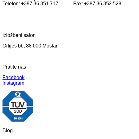
Telefon: +387 36 351 717 Fax: +387 36 352 528
Izložbeni salon
Ortiješ bb, 88 000 Mostar
Pratite nas
Facebook
Instagram
Blog