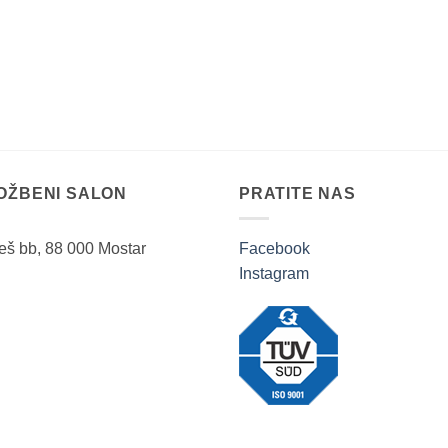
LOŽBENI SALON
PRATITE NAS
ješ bb, 88 000 Mostar
Facebook
Instagram