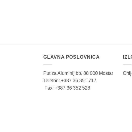
GLAVNA POSLOVNICA
IZ
Put za Aluminij bb, 88 000 Mostar
Orti
Telefon: +387 36 351 717
Fax: +387 36 352 528