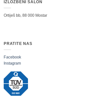
IZLOŽBENI SALON
Ortiješ bb, 88 000 Mostar
PRATITE NAS
Facebook
Instagram