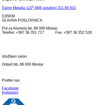
Šarnir Metalla 110⁰ 48/6 polukrivi 311.90.501
0,65
KM
GLAVNA POSLOVNICA
Put za Aluminij bb, 88 000 Mostar
Telefon: +387 36 351 717 Fax: +387 36 352 528
Izložbeni salon
Ortiješ bb, 88 000 Mostar
Pratite nas
Facebook
Instagram