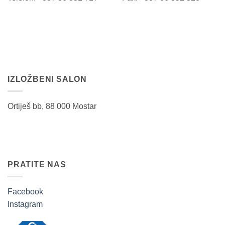
IZLOŽBENI SALON
Ortiješ bb, 88 000 Mostar
PRATITE NAS
Facebook
Instagram