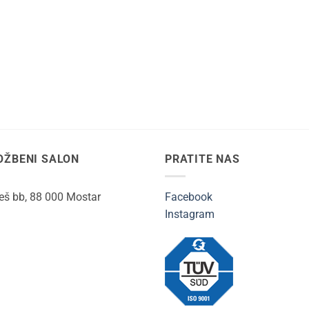
OŽBENI SALON
PRATITE NAS
ješ bb, 88 000 Mostar
Facebook
Instagram