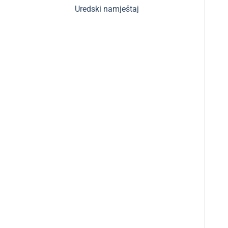
Uredski namještaj