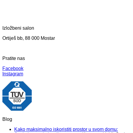
Izložbeni salon
Ortiješ bb, 88 000 Mostar
Pratite nas
Facebook
Instagram
Blog
Kako maksimalno iskoristiti prostor u svom domu: