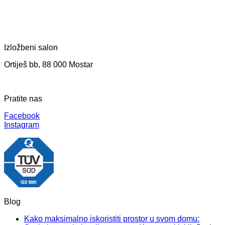
Izložbeni salon
Ortiješ bb, 88 000 Mostar
Pratite nas
Facebook
Instagram
Blog
Kako maksimalno iskoristiti prostor u svom domu: